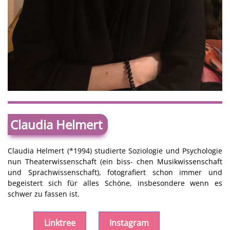
Claudia Helmert
Claudia Helmert (*1994) studierte Soziologie und Psychologie
nun Theaterwissenschaft (ein biss- chen Musikwissenschaft
und Sprachwissenschaft), fotografiert schon immer und
begeistert sich für alles Schöne, insbesondere wenn es
schwer zu fassen ist.
Linktree
Instagram