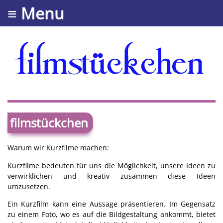
≡ Menu
filmstückchen
Warum wir Kurzfilme machen:
Kurzfilme bedeuten für uns die Möglichkeit, unsere Ideen zu
verwirklichen und kreativ zusammen diese Ideen
umzusetzen.
Ein Kurzfilm kann eine Aussage präsentieren. Im Gegensatz
zu einem Foto, wo es auf die Bildgestaltung ankommt, bietet