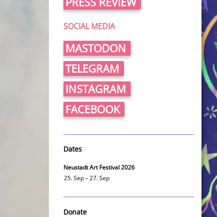
PRESS REVIEW
SOCIAL MEDIA
MASTODON
TELEGRAM
INSTAGRAM
FACEBOOK
Dates
Neustadt Art Festival 2026
25. Sep – 27. Sep
Donate