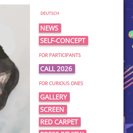
DEUTSCH
NEWS
SELF-CONCEPT
FOR PARTICIPANTS
CALL 2026
FOR CURIOUS ONES
GALLERY
SCREEN
RED CARPET