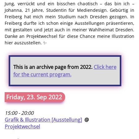
Jung, verrückt und ein bisschen chaotisch – das bin ich –
Johanna, 21 Jahre, Studentin für Mediendesign. Gebürtig in
Freiberg hat mich mein Studium nach Dresden gezogen. In
Freiberg durfte ich schon einige Ausstellungen präsentieren,
mit gestalten und jetzt auch in meiner Wahlheimat Dresden.
Danke an Projektwechsel für diese Chance meine Illustration
hier auszustellen. ✨
This is an archive page from 2022.
Click here
for the current program.
Friday, 23. Sep 2022
15:00 - 20:00
Grafik & Illustration [Ausstellung]
@
Projektwechsel