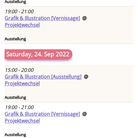
Ausstellung
19:00 - 21:00
Grafik & Illustration [Vernissage]
@
Projektwechsel
Ausstellung
Saturday, 24. Sep 2022
15:00 - 20:00
Grafik & Illustration [Ausstellung]
@
Projektwechsel
Ausstellung
19:00 - 21:00
Grafik & Illustration [Vernissage]
@
Projektwechsel
Ausstellung