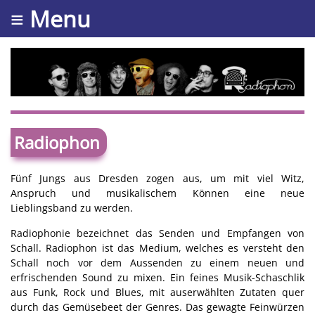
≡ Menu
Radiophon
Fünf Jungs aus Dresden zogen aus, um mit viel Witz,
Anspruch und musikalischem Können eine neue
Lieblingsband zu werden.
Radiophonie bezeichnet das Senden und Empfangen von
Schall. Radiophon ist das Medium, welches es versteht den
Schall noch vor dem Aussenden zu einem neuen und
erfrischenden Sound zu mixen. Ein feines Musik-Schaschlik
aus Funk, Rock und Blues, mit auserwählten Zutaten quer
durch das Gemüsebeet der Genres. Das gewagte Feinwürzen