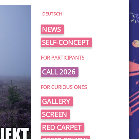
DEUTSCH
NEWS
SELF-CONCEPT
FOR PARTICIPANTS
CALL 2026
FOR CURIOUS ONES
GALLERY
SCREEN
RED CARPET