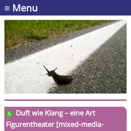
≡ Menu
Duft wie Klang – eine Art
Figurentheater [mixed-media-