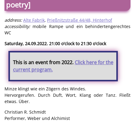
poetry]
address:
Alte Fabrik
,
Prießnitzstraße 44/48, Hinterhof
accessibility:
mobile Rampe und ein behindertengerechtes
WC
Saturday, 24.09.2022. 21:00 o'clock to 21:30 o'clock
This is an event from 2022.
Click here for the
current program.
Minze klingt wie ein Zögern des Windes.
Hervorgerufen. Durch Duft, Wort, Klang oder Tanz. Fließt
etwas. Über.
Christian R. Schmidt
Performer, Weber und Alchimist