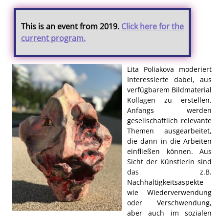
This is an event from 2019.
Click here for the
current program.
Lita Poliakova moderiert
Interessierte dabei, aus
verfügbarem Bildmaterial
Kollagen zu erstellen.
Anfangs werden
gesellschaftlich relevante
Themen ausgearbeitet,
die dann in die Arbeiten
einfließen können. Aus
Sicht der Künstlerin sind
das z.B.
Nachhaltigkeitsaspekte
wie Wiederverwendung
oder Verschwendung,
aber auch im sozialen