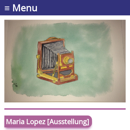
≡ Menu
Maria Lopez [Ausstellung]