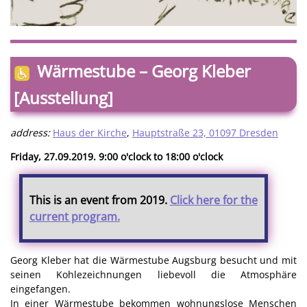
Wärmestube – Georg Kleber
[Ausstellung]
address:
Haus der Kirche
,
Hauptstraße 23, 01097 Dresden
Friday, 27.09.2019. 9:00 o'clock to 18:00 o'clock
This is an event from 2019.
Click here for the
current program.
Georg Kleber hat die Wärmestube Augsburg besucht und mit
seinen Kohlezeichnungen liebevoll die Atmosphäre
eingefangen.
In einer Wärmestube bekommen wohnungslose Menschen