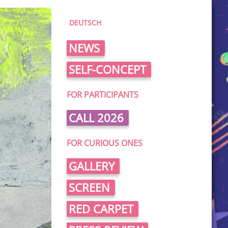
DEUTSCH
NEWS
SELF-CONCEPT
FOR PARTICIPANTS
CALL 2026
FOR CURIOUS ONES
GALLERY
SCREEN
RED CARPET