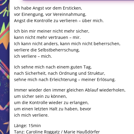
Ich habe Angst vor dem Ersticken,
vor Einengung, vor Vereinnahmung,
Angst die Kontrolle zu verlieren – über mich.
Ich bin mir meiner nicht mehr sicher,
kann nicht mehr vertrauen – mir.
Ich kann nicht anders, kann mich nicht beherrschen,
verliere die Selbstbeherrschung,
ich verliere – mich.
Ich sehne mich nach einem guten Tag,
nach Sicherheit, nach Ordnung und Struktur,
sehne mich nach Erleichterung – meiner Erlösung.
Immer wieder den immer gleichen Ablauf wiederholen,
um sicher sein zu können,
um die Kontrolle wieder zu erlangen,
um einen letzten Halt zu haben, bevor
ich mich verliere.
Länge: 15min
Tanz: Caroline Roggatz / Marie Haußdörfer