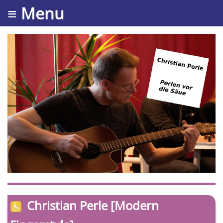
≡ Menu
Christian Perle [Modern