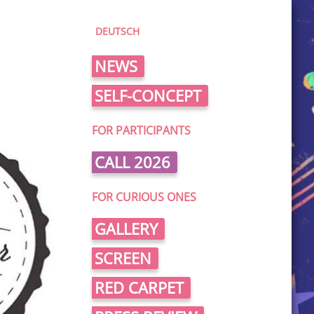
DEUTSCH
NEWS
SELF-CONCEPT
FOR PARTICIPANTS
CALL 2026
FOR CURIOUS ONES
GALLERY
SCREEN
RED CARPET