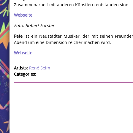
Zusammenarbeit mit anderen Künstlern entstanden sind.
Webseite
Foto: Robert Förster
Pete
ist ein Neustädter Musiker, der mit seinen Freund
Abend um eine Dimension reicher machen wird.
Webseite
Artists:
René Seim
Categories: