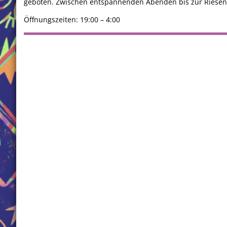
geboten. Zwischen entspannenden Abenden bis zur Riesenpar
Öffnungszeiten: 19:00 – 4:00