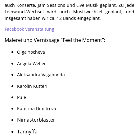
auch Konzerte, Jam Sessions und Live Musik geplant. Zu jede
Leinwand-Wechsel wird auch Musikwechsel geplant, und
insgesamt haben wir ca. 12 Bands eingeplant.
Facebook Veranstaltung
Malerei und Vernissage “Feel the Moment”:
Olga Yocheva
Angela Weller
Aleksandra Vagabonda
Karolin Kutteri
Pule
Katerina Dimitrova
Nimasterblaster
Tannyffa