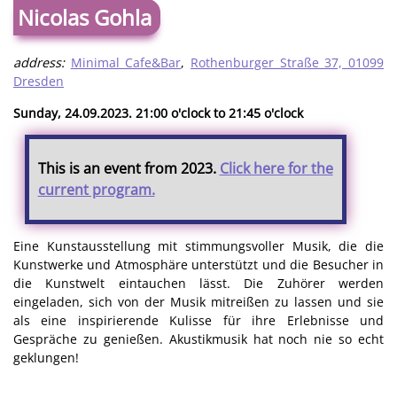
Nicolas Gohla
address:
Minimal Cafe&Bar
,
Rothenburger Straße 37, 01099
Dresden
Sunday, 24.09.2023. 21:00 o'clock to 21:45 o'clock
This is an event from 2023.
Click here for the
current program.
Eine Kunstausstellung mit stimmungsvoller Musik, die die
Kunstwerke und Atmosphäre unterstützt und die Besucher in
die Kunstwelt eintauchen lässt. Die Zuhörer werden
eingeladen, sich von der Musik mitreißen zu lassen und sie
als eine inspirierende Kulisse für ihre Erlebnisse und
Gespräche zu genießen. Akustikmusik hat noch nie so echt
geklungen!