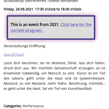
accessibility:
barrierefreie Toilette vorhanden
Friday, 24.09.2021. 17:30 o'clock to 18:30 o'clock
This is an event from 2021.
Click here for the
current program.
Veranstaltungs Eröffnung
SoundCloud
Lasst dich berühren, sei im Moment, fühle, lass dich fallen,
drück dich aus. Wir möchten Gemeinschaft erzeugen, es ist
Kreativität notwendig, um Mensch zu sein. Kunst ist ein Teil
des Lebens, geht unter die Haut und ist systemrelevant.
Abstand, zu viel Abstand, mehr Nähe, Berührung, Intimität…
es geht unter die Haut. Sei ein Teil von KunstHautNah
Categories:
Performance