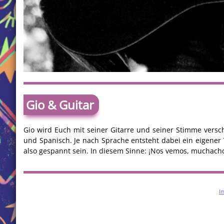
Gio & Guitar
Gio wird Euch mit seiner Gitarre und seiner Stimme versch
und Spanisch. Je nach Sprache entsteht dabei ein eigener 
also gespannt sein. In diesem Sinne: ¡Nos vemos, muchach
I