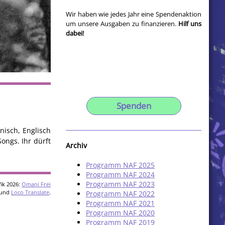
Wir haben wie jedes Jahr eine Spendenaktion
um unsere Ausgaben zu finanzieren.
Hilf uns
dabei!
Spenden
nisch, Englisch
ongs. Ihr dürft
Archiv
Programm NAF 2025
Programm NAF 2024
Programm NAF 2023
ik 2026:
Omani Frei
und
Loco Translate
.
Programm NAF 2022
Programm NAF 2021
Programm NAF 2020
Programm NAF 2019