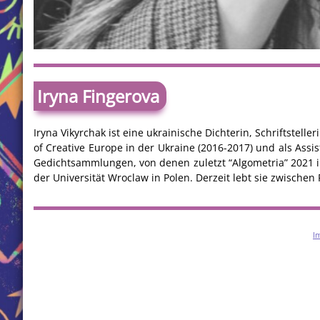
Iryna Fingerova
Iryna Vikyrchak ist eine ukrainische Dichterin, Schriftstell
of Creative Europe in der Ukraine (2016-2017) und als Assis
Gedichtsammlungen, von denen zuletzt “Algometria” 2021 in
der Universität Wroclaw in Polen. Derzeit lebt sie zwischen
I