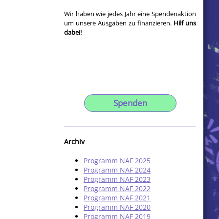
Wir haben wie jedes Jahr eine Spendenaktion
um unsere Ausgaben zu finanzieren.
Hilf uns
dabei!
Spenden
Archiv
Programm NAF 2025
Programm NAF 2024
Programm NAF 2023
Programm NAF 2022
Programm NAF 2021
Programm NAF 2020
Programm NAF 2019