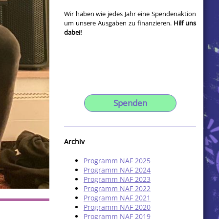
Wir haben wie jedes Jahr eine Spendenaktion
um unsere Ausgaben zu finanzieren.
Hilf uns
dabei!
Spenden
Archiv
Programm NAF 2025
Programm NAF 2024
Programm NAF 2023
Programm NAF 2022
Programm NAF 2021
Programm NAF 2020
Programm NAF 2019