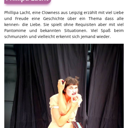
Phillipa Lacht, eine Clowness aus Leipzig erzählt mit viel Liebe
und Freude eine Geschichte über ein Thema dass alle
kennen- die Liebe. Sie spielt ohne Requisiten aber mit viel
Pantomime und bekannten Situationen. Viel Spaß beim
schmunzeln und vielleicht erkennt sich jemand wieder.