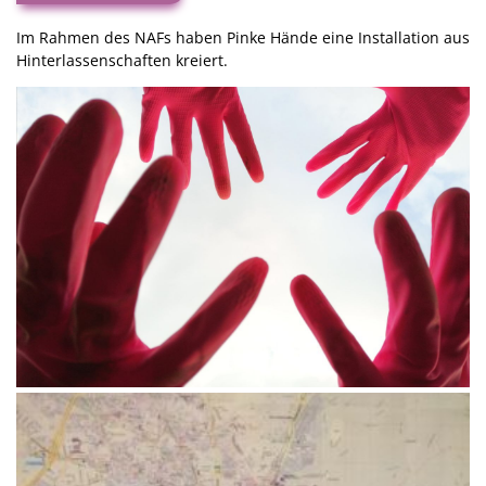
Im Rahmen des NAFs haben Pinke Hände eine Installation aus
Hinterlassenschaften kreiert.