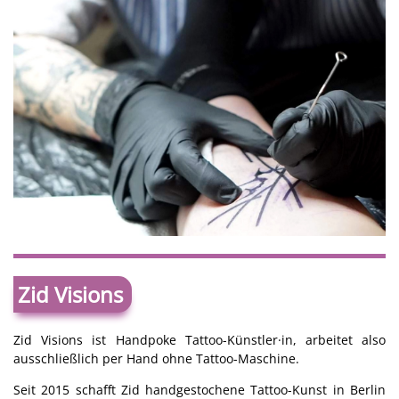
Zid Visions
Zid Visions ist Handpoke Tattoo-Künstler·in, arbeitet also
ausschließlich per Hand ohne Tattoo-Maschine.
Seit 2015 schafft Zid handgestochene Tattoo-Kunst in Berlin