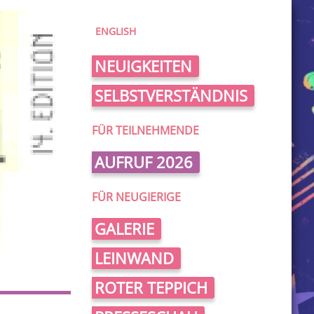
ENGLISH
NEUIGKEITEN
SELBSTVERSTÄNDNIS
FÜR TEILNEHMENDE
AUFRUF 2026
FÜR NEUGIERIGE
GALERIE
LEINWAND
ROTER TEPPICH