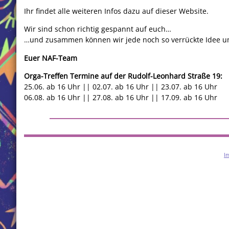
Ihr findet alle weiteren Infos dazu auf dieser Website.
Wir sind schon richtig gespannt auf euch…
…und zusammen können wir jede noch so verrückte Idee u
Euer NAF-Team
Orga-Treffen Termine auf der Rudolf-Leonhard Straße 19:
25.06. ab 16 Uhr || 02.07. ab 16 Uhr || 23.07. ab 16 Uhr
06.08. ab 16 Uhr || 27.08. ab 16 Uhr || 17.09. ab 16 Uhr
I