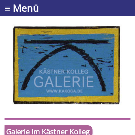
≡ Menü
Galerie im Kästner Kolleg