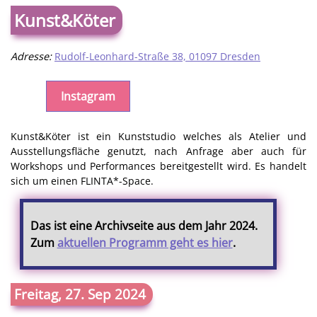
Kunst&Köter
Adresse:
Rudolf-Leonhard-Straße 38, 01097 Dresden
Instagram
Kunst&Köter ist ein Kunststudio welches als Atelier und
Ausstellungsfläche genutzt, nach Anfrage aber auch für
Workshops und Performances bereitgestellt wird. Es handelt
sich um einen FLINTA*-Space.
Das ist eine Archivseite aus dem Jahr 2024.
Zum
aktuellen Programm geht es hier
.
Freitag, 27. Sep 2024