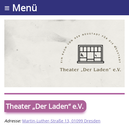
≡ Menü
Theater „Der Laden“ e.V.
Adresse:
Martin-Luther-Straße 13, 01099 Dresden