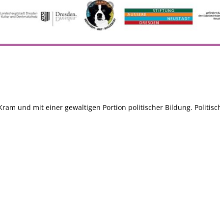
ram und mit einer gewaltigen Portion politischer Bildung. Politisc