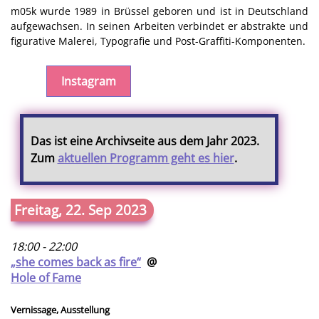
m05k wurde 1989 in Brüssel geboren und ist in Deutschland
aufgewachsen. In seinen Arbeiten verbindet er abstrakte und
figurative Malerei, Typografie und Post-Graffiti-Komponenten.
Instagram
Das ist eine Archivseite aus dem Jahr 2023.
Zum
aktuellen Programm geht es hier
.
Freitag, 22. Sep 2023
18:00 - 22:00
„she comes back as fire“
@
Hole of Fame
Vernissage, Ausstellung