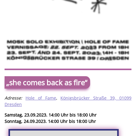
„she comes back as fire“
Adresse:
Hole of Fame
,
Königsbrücker Straße 39, 01099
Dresden
Samstag, 23.09.2023. 14:00 Uhr bis 18:00 Uhr
Sonntag, 24.09.2023. 14:00 Uhr bis 18:00 Uhr