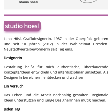
studio hoesl
Lena Hösl, Grafikdesignerin, 1987 in der Oberpfalz geboren
und seit 10 Jahren (2012) in der Wahlheimat Dresden.
NeustadtviertelbewohnerIn seit Tag eins.
DesignerIn
Gestaltung heißt für mich authentische, überdauernde
Konzepte/Ideen entwickeln und interdisziplinär umsetzen. Als
DesignerIn bereichern, entdecken und wachsen.
Ein Versuch
Das Leben und die Arbeit nachhaltig gestalten. Regionale
Ideen unterstützen und junge DesignerInnen mutig machen.
Jeden Tag