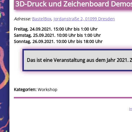
3D-Druck und Zeichenboard Demo
Adresse:
BastelBox
,
Jordanstraße 2, 01099 Dresden
Freitag, 24.09.2021. 15:00 Uhr bis 1:00 Uhr
Samstag, 25.09.2021. 10:00 Uhr bis 1:00 Uhr
Sonntag, 26.09.2021. 10:00 Uhr bis 18:00 Uhr
Das ist eine Veranstaltung aus dem Jahr 2021.
Kategorien:
Workshop
I