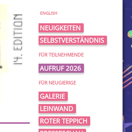
ENGLISH
NEUIGKEITEN
SELBSTVERSTÄNDNIS
FÜR TEILNEHMENDE
AUFRUF 2026
FÜR NEUGIERIGE
GALERIE
LEINWAND
ROTER TEPPICH