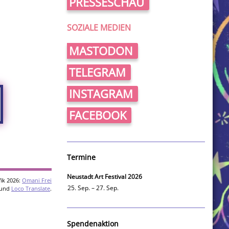
PRESSESCHAU
SOZIALE MEDIEN
MASTODON
TELEGRAM
INSTAGRAM
FACEBOOK
Termine
Neustadt Art Festival 2026
ik 2026:
Omani Frei
25. Sep. – 27. Sep.
und
Loco Translate
.
Spendenaktion