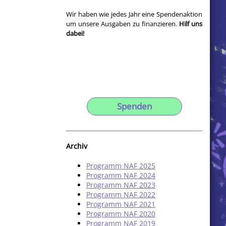
Wir haben wie jedes Jahr eine Spendenaktion
um unsere Ausgaben zu finanzieren.
Hilf uns
dabei!
Spenden
Archiv
Programm NAF 2025
Programm NAF 2024
Programm NAF 2023
Programm NAF 2022
Programm NAF 2021
Programm NAF 2020
Programm NAF 2019