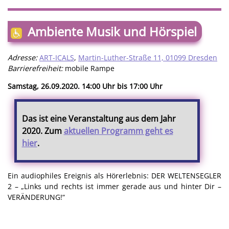
Ambiente Musik und Hörspiel
Adresse:
ART-ICALS
,
Martin-Luther-Straße 11, 01099 Dresden
Barrierefreiheit:
mobile Rampe
Samstag, 26.09.2020. 14:00 Uhr bis 17:00 Uhr
Das ist eine Veranstaltung aus dem Jahr
2020. Zum
aktuellen Programm geht es
hier
.
Ein audiophiles Ereignis als Hörerlebnis: DER WELTENSEGLER
2 – „Links und rechts ist immer gerade aus und hinter Dir –
VERÄNDERUNG!“