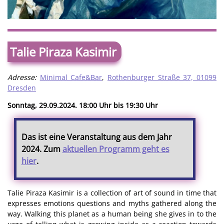
Talie Piraza Kasimir
Adresse:
Minimal Cafe&Bar
,
Rothenburger Straße 37, 01099
Dresden
Sonntag, 29.09.2024. 18:00 Uhr bis 19:30 Uhr
Das ist eine Veranstaltung aus dem Jahr
2024. Zum
aktuellen Programm geht es
hier
.
Talie Piraza Kasimir is a collection of art of sound in time that
expresses emotions questions and myths gathered along the
way. Walking this planet as a human being she gives in to the