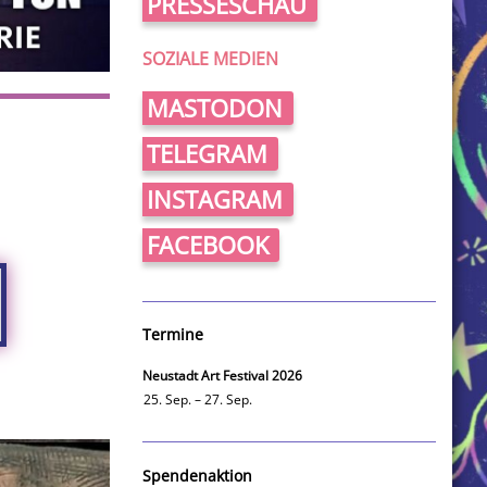
PRESSESCHAU
SOZIALE MEDIEN
MASTODON
TELEGRAM
INSTAGRAM
FACEBOOK
Termine
Neustadt Art Festival 2026
25. Sep. – 27. Sep.
Spendenaktion