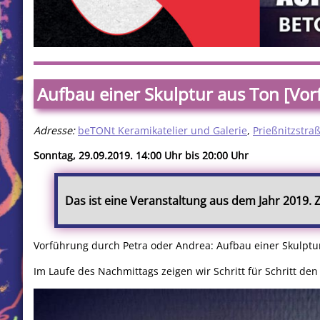
Aufbau einer Skulptur aus Ton [Vo
Adresse:
beTONt Keramikatelier und Galerie
,
Prießnitzstra
Sonntag, 29.09.2019. 14:00 Uhr bis 20:00 Uhr
Das ist eine Veranstaltung aus dem Jahr 2019.
Vorführung durch Petra oder Andrea: Aufbau einer Skulptu
Im Laufe des Nachmittags zeigen wir Schritt für Schritt de