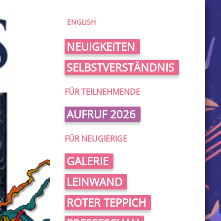
ENGLISH
NEUIGKEITEN
SELBSTVERSTÄNDNIS
FÜR TEILNEHMENDE
AUFRUF 2026
FÜR NEUGIERIGE
GALERIE
LEINWAND
ROTER TEPPICH