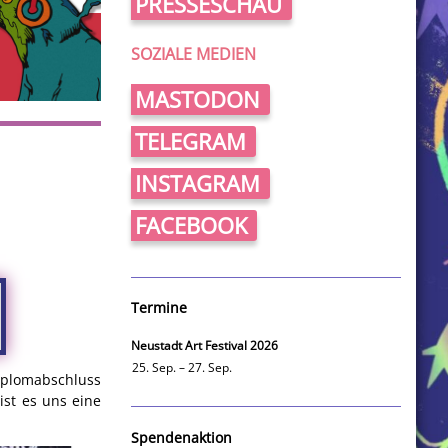
PRESSESCHAU
SOZIALE MEDIEN
MASTODON
TELEGRAM
INSTAGRAM
FACEBOOK
Termine
Neustadt Art Festival 2026
25. Sep. – 27. Sep.
Diplomabschluss
ist es uns eine
Spendenaktion