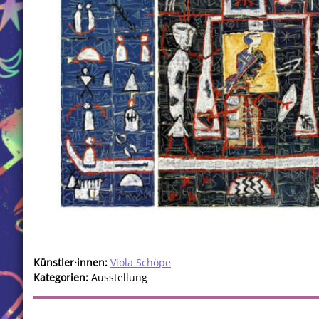
Künstler·innen:
Viola Schöpe
Kategorien:
Ausstellung