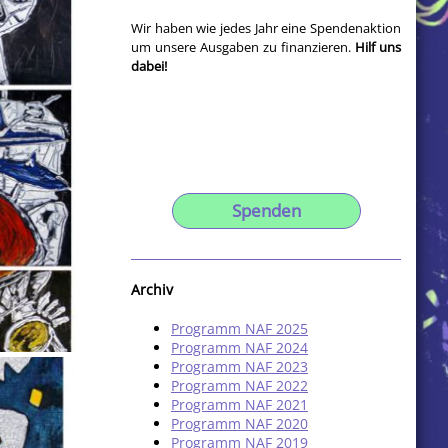
Wir haben wie jedes Jahr eine Spendenaktion
um unsere Ausgaben zu finanzieren.
Hilf uns
dabei!
Spenden
Archiv
Programm NAF 2025
Programm NAF 2024
Programm NAF 2023
Programm NAF 2022
Programm NAF 2021
Programm NAF 2020
Programm NAF 2019