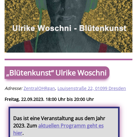
„Blütenkunst“ Ulrike Woschni
Adresse:
ZentralOHRgan
,
Louisenstraße 22, 01099 Dresden
Freitag, 22.09.2023. 18:00 Uhr bis 20:00 Uhr
Das ist eine Veranstaltung aus dem Jahr
2023. Zum
aktuellen Programm geht es
hier
.