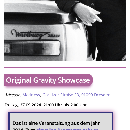
Original Gravity Showcase
Adresse:
Madness
,
Görlitzer Straße 23, 01099 Dresden
Freitag, 27.09.2024. 21:00 Uhr bis 2:00 Uhr
Das ist eine Veranstaltung aus dem Jahr