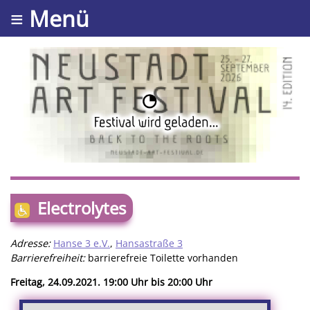
≡ Menü
Electrolytes
Adresse:
Hanse 3 e.V.
,
Hansastraße 3
Barrierefreiheit:
barrierefreie Toilette vorhanden
Freitag, 24.09.2021. 19:00 Uhr bis 20:00 Uhr