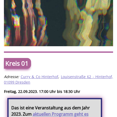
Kreis 01
Adresse:
Curry & Co Hinterhof
,
Louisenstraße 62 - Hinterhof,
01099 Dresden
Freitag, 22.09.2023. 17:00 Uhr bis 18:30 Uhr
Das ist eine Veranstaltung aus dem Jahr
2023. Zum
aktuellen Programm geht es