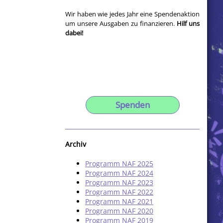
Wir haben wie jedes Jahr eine Spendenaktion
um unsere Ausgaben zu finanzieren.
Hilf uns
dabei!
Spenden
Archiv
Programm NAF 2025
Programm NAF 2024
Programm NAF 2023
Programm NAF 2022
Programm NAF 2021
Programm NAF 2020
Programm NAF 2019