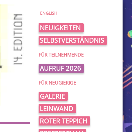
ENGLISH
NEUIGKEITEN
SELBSTVERSTÄNDNIS
FÜR TEILNEHMENDE
AUFRUF 2026
FÜR NEUGIERIGE
GALERIE
LEINWAND
ROTER TEPPICH