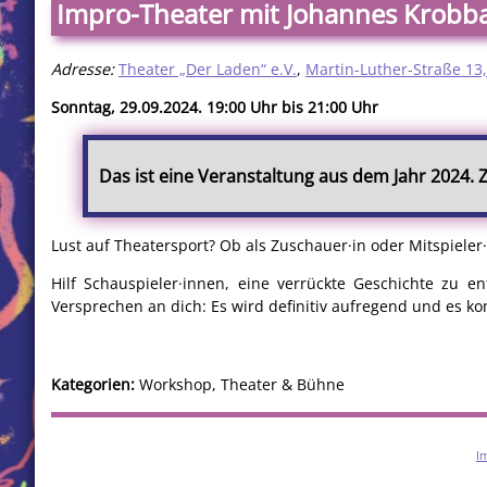
Impro-Theater mit Johannes Krobb
Adresse:
Theater „Der Laden“ e.V.
,
Martin-Luther-Straße 13
Sonntag, 29.09.2024. 19:00 Uhr bis 21:00 Uhr
Das ist eine Veranstaltung aus dem Jahr 2024.
Lust auf Theatersport? Ob als Zuschauer·in oder Mitspieler·
Hilf Schauspieler·innen, eine verrückte Geschichte zu 
Versprechen an dich: Es wird definitiv aufregend und es 
Kategorien:
Workshop, Theater & Bühne
I