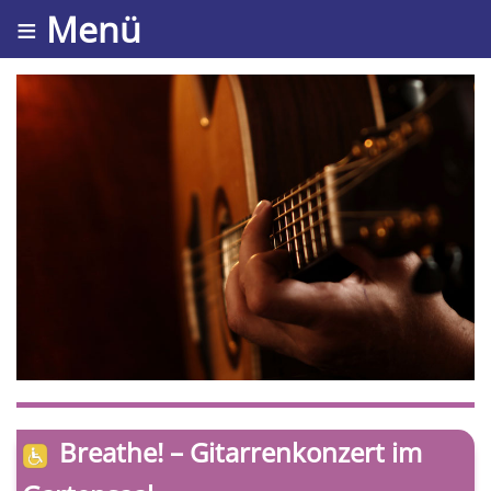
≡ Menü
Breathe! – Gitarrenkonzert im