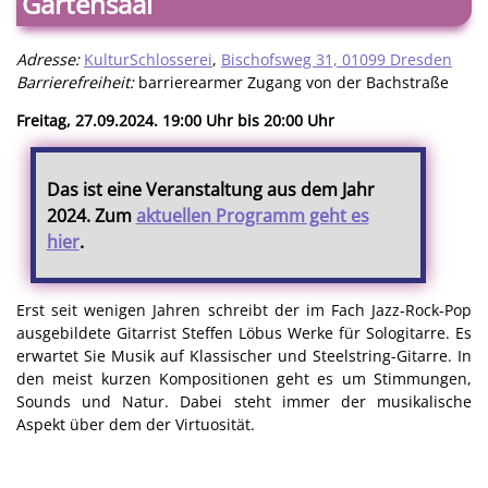
Gartensaal
Adresse:
KulturSchlosserei
,
Bischofsweg 31, 01099 Dresden
Barrierefreiheit:
barrierearmer Zugang von der Bachstraße
Freitag, 27.09.2024. 19:00 Uhr bis 20:00 Uhr
Das ist eine Veranstaltung aus dem Jahr
2024. Zum
aktuellen Programm geht es
hier
.
Erst seit wenigen Jahren schreibt der im Fach Jazz-Rock-Pop
ausgebildete Gitarrist Steffen Löbus Werke für Sologitarre. Es
erwartet Sie Musik auf Klassischer und Steelstring-Gitarre. In
den meist kurzen Kompositionen geht es um Stimmungen,
Sounds und Natur. Dabei steht immer der musikalische
Aspekt über dem der Virtuosität.