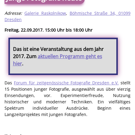
Adresse:
Galerie Raskolnikow
,
Böhmische Straße 34, 01099
Dresden
Freitag, 22.09.2017. 15:00 Uhr bis 18:00 Uhr
Das ist eine Veranstaltung aus dem Jahr
2017. Zum
aktuellen Programm geht es
hier
.
Das
Forum für zeitgenössische Fotografie Dresden e.V.
stellt
15 Positionen junger Fotografie, ausgewählt aus über vierzig
Einsendungen, vor. Experimentierfreude, Nutzung
historischer und moderner Techniken. Ein vielfältiges
Spektrum individueller Ausdrücke. Beginn eines
Langzeitprojektes mit jungen Fotografen.