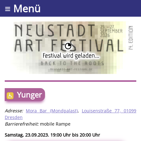
≡ Menü
Yunger
Adresse:
Mora Bar (Mondpalast)
,
Louisenstraße 77, 01099
Dresden
Barrierefreiheit:
mobile Rampe
Samstag, 23.09.2023. 19:00 Uhr bis 20:00 Uhr