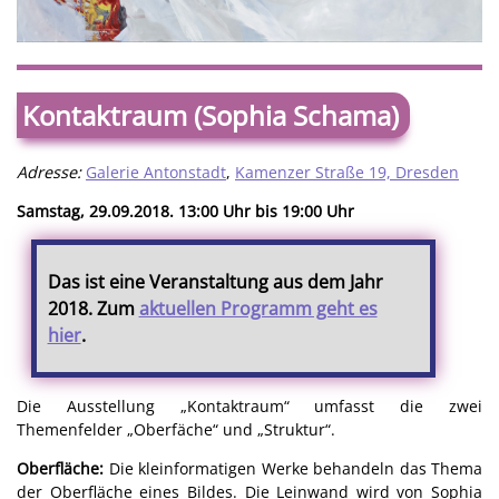
Kontaktraum (Sophia Schama)
Adresse:
Galerie Antonstadt
,
Kamenzer Straße 19, Dresden
Samstag, 29.09.2018. 13:00 Uhr bis 19:00 Uhr
Das ist eine Veranstaltung aus dem Jahr
2018. Zum
aktuellen Programm geht es
hier
.
Die Ausstellung „Kontaktraum“ umfasst die zwei
Themenfelder „Oberfäche“ und „Struktur“.
Oberfläche:
Die kleinformatigen Werke behandeln das Thema
der Oberfläche eines Bildes. Die Leinwand wird von Sophia