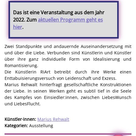
Das ist eine Veranstaltung aus dem Jahr
2022. Zum
aktuellen Programm geht es
hier
.
Zwei Standpunkte und andauernde Auseinandersetzung mit
und über die Liebe. Verbunden sind Künstlerin und Künstler
über ihre ganz individuelle Form von Idealisierung und
Romantisierung.
Die Künstlerin RiArt betreibt durch ihre Werke einen
Enttabuisierungsversuch von Leidenschaft und Exzess.
Marius Rehwalt hinterfragt gesellschaftliche Konstruktionen
der Liebe. In seinen Werken geht es subtil tief in die Seele
des Kampfes von Einsiedler:innen, zwischen LiebesWunsch
und LiebesFlucht.
Künstler·innen:
Marius Rehwalt
Kategorien:
Ausstellung