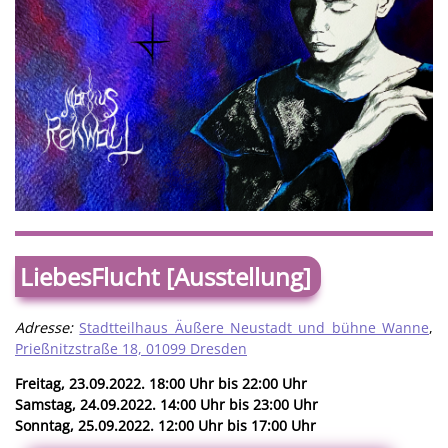
LiebesFlucht [Ausstellung]
Adresse:
Stadtteilhaus Äußere Neustadt und bühne Wanne
,
Prießnitzstraße 18, 01099 Dresden
Freitag, 23.09.2022. 18:00 Uhr bis 22:00 Uhr
Samstag, 24.09.2022. 14:00 Uhr bis 23:00 Uhr
Sonntag, 25.09.2022. 12:00 Uhr bis 17:00 Uhr