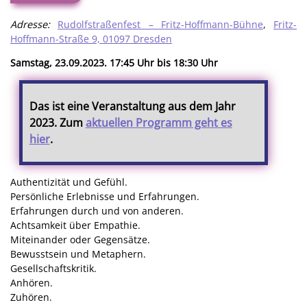
Adresse:
Rudolfstraßenfest – Fritz-Hoffmann-Bühne
,
Fritz-
Hoffmann-Straße 9, 01097 Dresden
Samstag, 23.09.2023. 17:45 Uhr bis 18:30 Uhr
Das ist eine Veranstaltung aus dem Jahr
2023. Zum
aktuellen Programm geht es
hier
.
Authentizität und Gefühl.
Persönliche Erlebnisse und Erfahrungen.
Erfahrungen durch und von anderen.
Achtsamkeit über Empathie.
Miteinander oder Gegensätze.
Bewusstsein und Metaphern.
Gesellschaftskritik.
Anhören.
Zuhören.